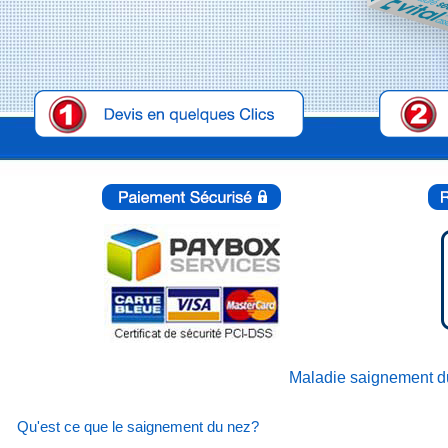
Maladie saignement du
Qu'est ce que le saignement du nez?