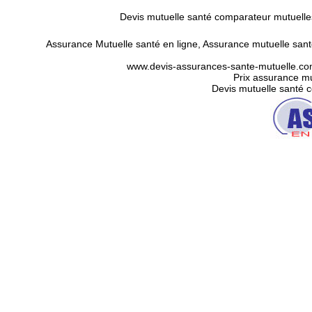
Devis mutuelle santé comparateur mutuelle
Assurance Mutuelle santé en ligne
,
Assurance mutuelle sant
www.devis-assurances-sante-mutuelle.co
Prix assurance mu
Devis mutuelle santé 