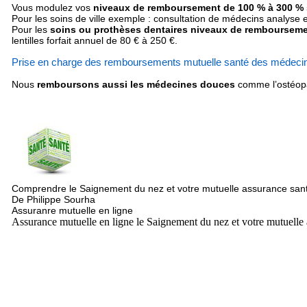
Vous modulez vos
niveaux de remboursement de 100 % à 300 % su
Pour les soins de ville exemple : consultation de médecins analyse 
Pour les
soins ou prothèses dentaires niveaux de rembourseme
lentilles forfait annuel de 80 € à 250 €.
Prise en charge des remboursements mutuelle santé des médeci
Nous
remboursons aussi les médecines douces
comme l’ostéopa
Comprendre le Saignement du nez et votre mutuelle assurance san
De Philippe Sourha
Assuranre mutuelle en ligne
Assurance mutuelle en ligne le Saignement du nez et votre mutuelle 