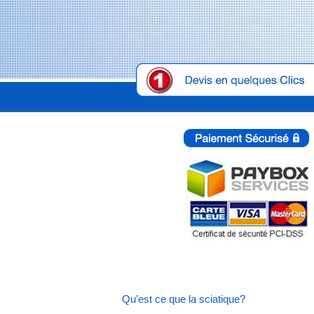
Qu’est ce que la sciatique?