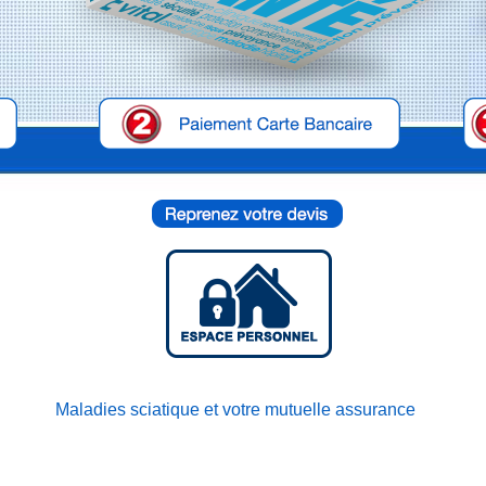
Maladies sciatique et votre mutuelle assurance