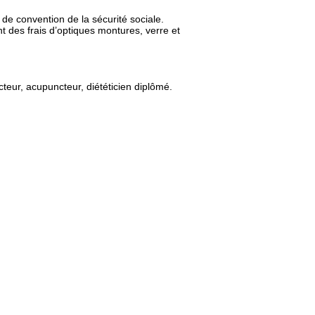
de convention de la sécurité sociale.
 des frais d’optiques montures, verre et
teur, acupuncteur, diététicien diplômé.