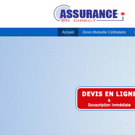
Accueil
Devis Mutuelle Célibataire