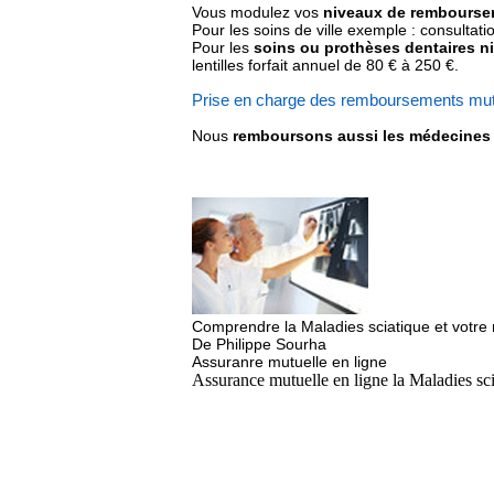
Vous modulez vos
niveaux de rembourseme
Pour les soins de ville exemple : consultat
Pour les
soins ou prothèses dentaires 
lentilles forfait annuel de 80 € à 250 €.
Prise en charge des remboursements mut
Nous
remboursons aussi les médecine
Comprendre la Maladies sciatique et votre
De Philippe Sourha
Assuranre mutuelle en ligne
Assurance mutuelle en ligne la Maladies sci