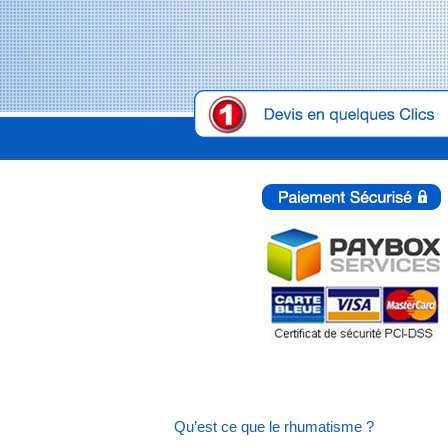
Qu’est ce que le rhumatisme ?