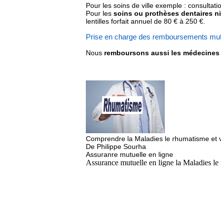
Pour les soins de ville exemple : consultat
Pour les
soins ou prothèses dentaires 
lentilles forfait annuel de 80 € à 250 €.
Prise en charge des remboursements mut
Nous
remboursons aussi les médecine
Comprendre la Maladies le rhumatisme et 
De Philippe Sourha
Assuranre mutuelle en ligne
Assurance mutuelle en ligne la Maladies le