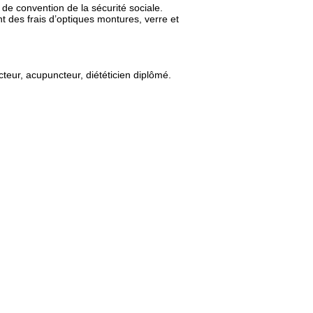
de convention de la sécurité sociale.
 des frais d’optiques montures, verre et
teur, acupuncteur, diététicien diplômé.