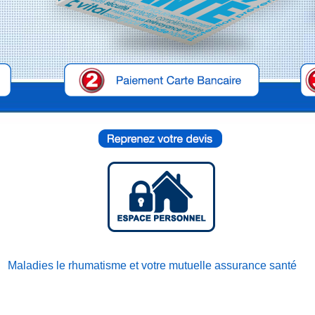
Maladies le rhumatisme et votre mutuelle assurance santé