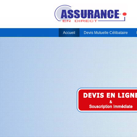
Accueil
Devis Mutuelle Célibataire