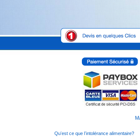
Ma
Qu'est ce que l'intolérance alimentaire?