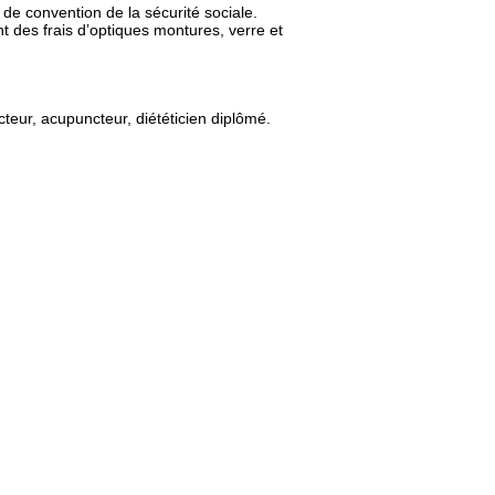
de convention de la sécurité sociale.
 des frais d’optiques montures, verre et
teur, acupuncteur, diététicien diplômé.