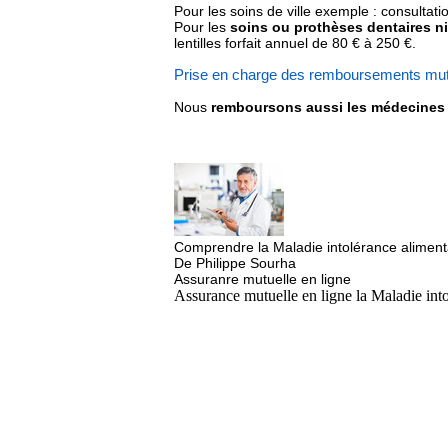
Pour les soins de ville exemple : consultat
Pour les
soins ou prothèses dentaires 
lentilles forfait annuel de 80 € à 250 €.
Prise en charge des remboursements mut
Nous
remboursons aussi les médecine
Comprendre la Maladie intolérance alimenta
De Philippe Sourha
Assuranre mutuelle en ligne
Assurance mutuelle en ligne la Maladie into