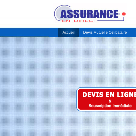
Accueil
Devis Mutuelle Célibataire