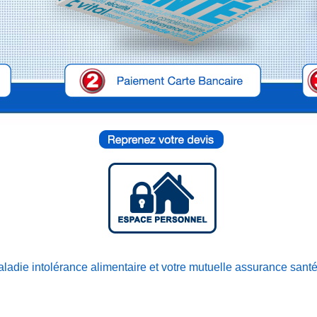
ladie intolérance alimentaire et votre mutuelle assurance sant