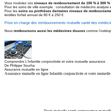
Vous modulez vos
niveaux de remboursement de 100 % à 300 % su
Pour les soins de ville exemple : consultation de médecins analyse 
Pour les
soins ou prothèses dentaires niveaux de remboursem
lentilles forfait annuel de 80 € à 250 €.
Prise en charge des remboursements mutuelle santé des médec
Nous
remboursons aussi les médecines douces
comme l’ostéopa
Comprendre L'Infantile conjonctivite et votre mutuelle assurance
De Philippe Sourha
Assuranre mutuelle en ligne
Assurance mutuelle en ligne Infantile conjonctivite et votre mutuell
Devis mutuelle santé comparateur mutuell