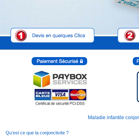
Maladie infantile conjo
Qu'est ce que la conjonctivite ?