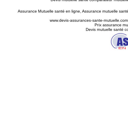
Assurance Mutuelle santé en ligne
,
Assurance mutuelle santé
www.devis-assurances-sante-mutuelle.com/in
Prix assurance mut
Devis mutuelle santé c