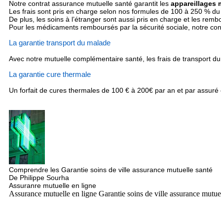
Notre contrat assurance mutuelle santé garantit les
appareillages
Les frais sont pris en charge selon nos formules de 100 à 250 % du t
De plus, les soins à l’étranger sont aussi pris en charge et les re
Pour les médicaments remboursés par la sécurité sociale, notre c
La garantie transport du malade
Avec notre mutuelle complémentaire santé, les frais de transport d
La garantie cure thermale
Un forfait de cures thermales de 100 € à 200€ par an et par assuré
Comprendre les Garantie soins de ville assurance mutuelle santé
De Philippe Sourha
Assuranre mutuelle en ligne
Assurance mutuelle en ligne Garantie soins de ville assurance mutue