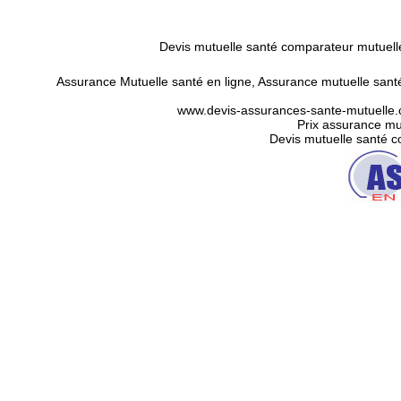
Devis mutuelle santé comparateur mutuell
Assurance Mutuelle santé en ligne
,
Assurance mutuelle santé
www.devis-assurances-sante-mutuelle.c
Prix assurance mut
Devis mutuelle santé 