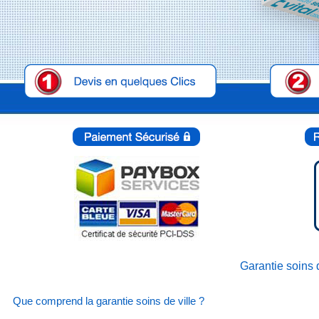
Garantie soins 
Que comprend la garantie soins de ville ?