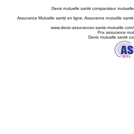
Devis mutuelle santé comparateur mutuelle
Assurance Mutuelle santé en ligne
,
Assurance mutuelle santé,
www.devis-assurances-sante-mutuelle.com/a
Prix assurance mutu
Devis mutuelle santé c