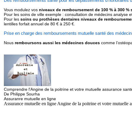
Des remboursements santé pour les dépassements d’honoraires d
Vous modulez vos
niveaux de remboursement de 100 % à 300 % su
Pour les soins de ville exemple : consultation de médecins analyse e
Pour les
soins ou prothèses dentaires niveaux de rembourseme
lentilles forfait annuel de 80 € à 250 €.
Prise en charge des remboursements mutuelle santé des médeci
Nous
remboursons aussi les médecines douces
comme l’ostéopat
Comprendre l'Angine de la poitrine et votre mutuelle assurance sant
De Philippe Sourha
Assuranre mutuelle en ligne
Assurance mutuelle en ligne Angine de la poitrine et votre mutuelle 